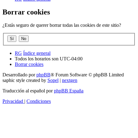
Borrar cookies
¿Estás seguro de querer borrar todas las cookies de este sitio?
RG
Índice general
Todos los horarios son
UTC-04:00
Borrar cookies
Desarrollado por
phpBB
® Forum Software © phpBB Limited
saphic style created by
Sopel
|
nextgen
Traducción al español por
phpBB España
Privacidad
|
Condiciones