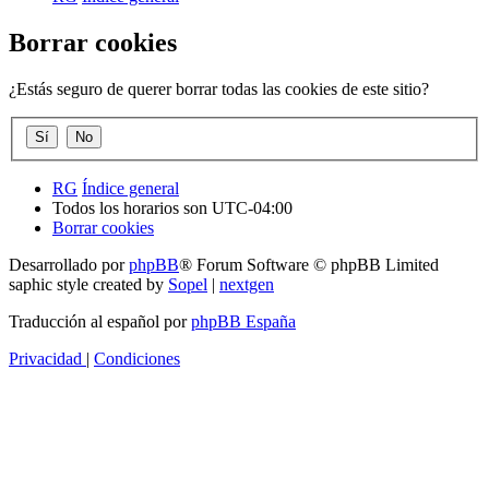
Borrar cookies
¿Estás seguro de querer borrar todas las cookies de este sitio?
RG
Índice general
Todos los horarios son
UTC-04:00
Borrar cookies
Desarrollado por
phpBB
® Forum Software © phpBB Limited
saphic style created by
Sopel
|
nextgen
Traducción al español por
phpBB España
Privacidad
|
Condiciones