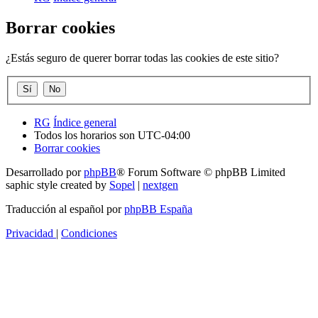
Borrar cookies
¿Estás seguro de querer borrar todas las cookies de este sitio?
RG
Índice general
Todos los horarios son
UTC-04:00
Borrar cookies
Desarrollado por
phpBB
® Forum Software © phpBB Limited
saphic style created by
Sopel
|
nextgen
Traducción al español por
phpBB España
Privacidad
|
Condiciones