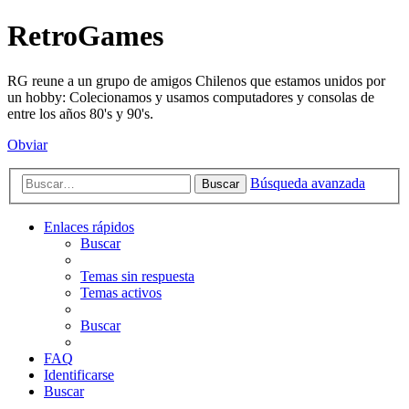
RetroGames
RG reune a un grupo de amigos Chilenos que estamos unidos por
un hobby: Colecionamos y usamos computadores y consolas de
entre los años 80's y 90's.
Obviar
Búsqueda avanzada
Buscar
Enlaces rápidos
Buscar
Temas sin respuesta
Temas activos
Buscar
FAQ
Identificarse
Buscar