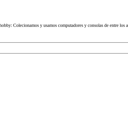
obby: Colecionamos y usamos computadores y consolas de entre los añ