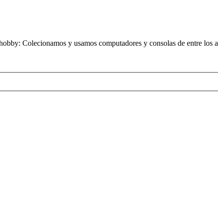
obby: Colecionamos y usamos computadores y consolas de entre los añ