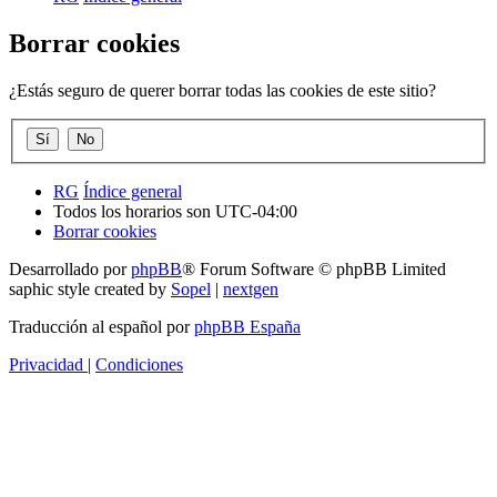
Borrar cookies
¿Estás seguro de querer borrar todas las cookies de este sitio?
RG
Índice general
Todos los horarios son
UTC-04:00
Borrar cookies
Desarrollado por
phpBB
® Forum Software © phpBB Limited
saphic style created by
Sopel
|
nextgen
Traducción al español por
phpBB España
Privacidad
|
Condiciones