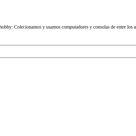
obby: Colecionamos y usamos computadores y consolas de entre los añ