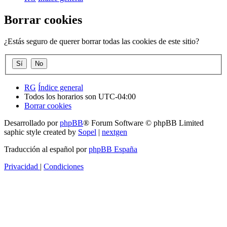
Borrar cookies
¿Estás seguro de querer borrar todas las cookies de este sitio?
RG
Índice general
Todos los horarios son
UTC-04:00
Borrar cookies
Desarrollado por
phpBB
® Forum Software © phpBB Limited
saphic style created by
Sopel
|
nextgen
Traducción al español por
phpBB España
Privacidad
|
Condiciones