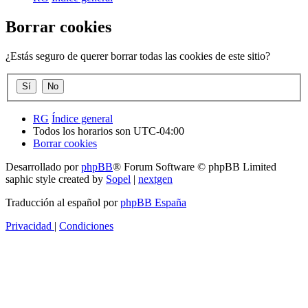
Borrar cookies
¿Estás seguro de querer borrar todas las cookies de este sitio?
RG
Índice general
Todos los horarios son
UTC-04:00
Borrar cookies
Desarrollado por
phpBB
® Forum Software © phpBB Limited
saphic style created by
Sopel
|
nextgen
Traducción al español por
phpBB España
Privacidad
|
Condiciones