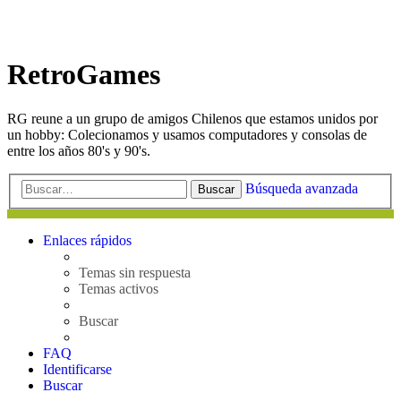
RetroGames
RG reune a un grupo de amigos Chilenos que estamos unidos por
un hobby: Colecionamos y usamos computadores y consolas de
entre los años 80's y 90's.
Búsqueda avanzada
Buscar
Enlaces rápidos
Temas sin respuesta
Temas activos
Buscar
FAQ
Identificarse
Buscar