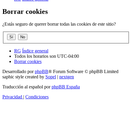
Borrar cookies
¿Estás seguro de querer borrar todas las cookies de este sitio?
RG
Índice general
Todos los horarios son
UTC-04:00
Borrar cookies
Desarrollado por
phpBB
® Forum Software © phpBB Limited
saphic style created by
Sopel
|
nextgen
Traducción al español por
phpBB España
Privacidad
|
Condiciones