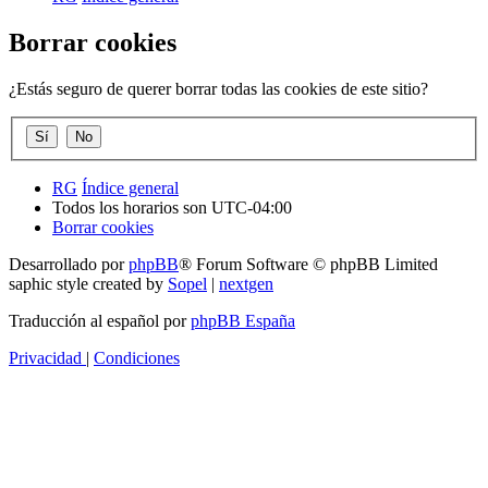
Borrar cookies
¿Estás seguro de querer borrar todas las cookies de este sitio?
RG
Índice general
Todos los horarios son
UTC-04:00
Borrar cookies
Desarrollado por
phpBB
® Forum Software © phpBB Limited
saphic style created by
Sopel
|
nextgen
Traducción al español por
phpBB España
Privacidad
|
Condiciones