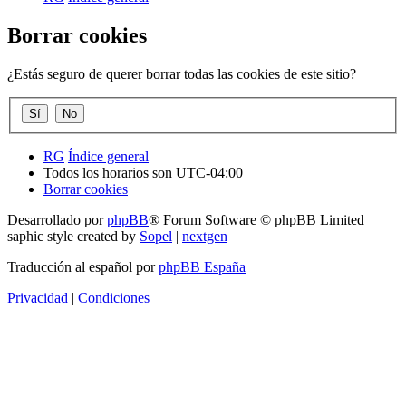
Borrar cookies
¿Estás seguro de querer borrar todas las cookies de este sitio?
RG
Índice general
Todos los horarios son
UTC-04:00
Borrar cookies
Desarrollado por
phpBB
® Forum Software © phpBB Limited
saphic style created by
Sopel
|
nextgen
Traducción al español por
phpBB España
Privacidad
|
Condiciones