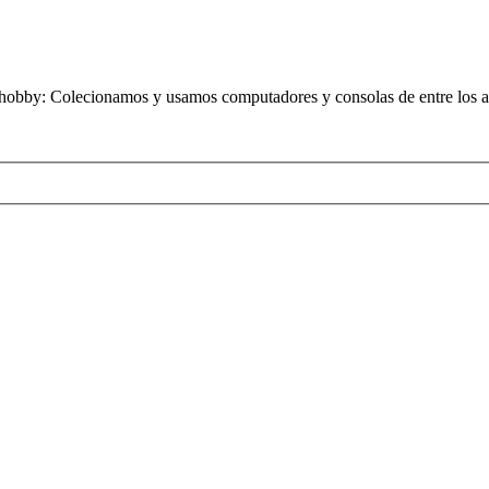
obby: Colecionamos y usamos computadores y consolas de entre los añ