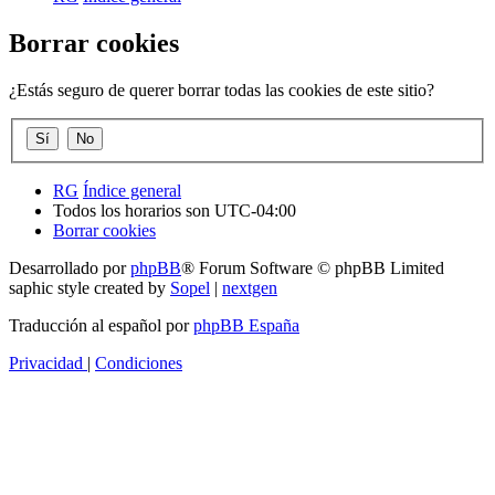
Borrar cookies
¿Estás seguro de querer borrar todas las cookies de este sitio?
RG
Índice general
Todos los horarios son
UTC-04:00
Borrar cookies
Desarrollado por
phpBB
® Forum Software © phpBB Limited
saphic style created by
Sopel
|
nextgen
Traducción al español por
phpBB España
Privacidad
|
Condiciones