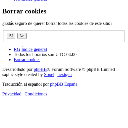
Borrar cookies
¿Estás seguro de querer borrar todas las cookies de este sitio?
RG
Índice general
Todos los horarios son
UTC-04:00
Borrar cookies
Desarrollado por
phpBB
® Forum Software © phpBB Limited
saphic style created by
Sopel
|
nextgen
Traducción al español por
phpBB España
Privacidad
|
Condiciones