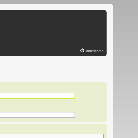
Identificarse