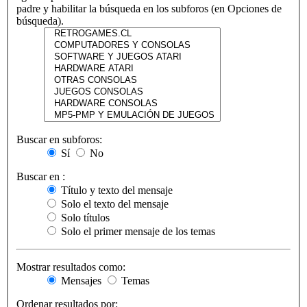
padre y habilitar la búsqueda en los subforos (en Opciones de
búsqueda).
Buscar en subforos:
Sí
No
Buscar en :
Título y texto del mensaje
Solo el texto del mensaje
Solo títulos
Solo el primer mensaje de los temas
Mostrar resultados como:
Mensajes
Temas
Ordenar resultados por: