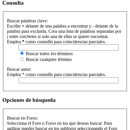
Consulta
Buscar palabras clave:
Escribe
+
delante de una palabra a encontrar y
-
delante de la
palabra para excluirla. Crea una lista de palabras separadas por
|
entre corchetes si solo una de ellas se quiere encontrar.
Emplea
*
como comodín para coincidencias parciales.
Buscar todos los términos
Buscar cualquier término
Buscar autor:
Emplea * como comodín para coincidencias parciales.
Opciones de búsqueda
Buscar en Foros:
Selecciona el Foro o Foros en los que deseas buscar. Para
agilizar puedes buscar en los subforos seleccionando el Foro