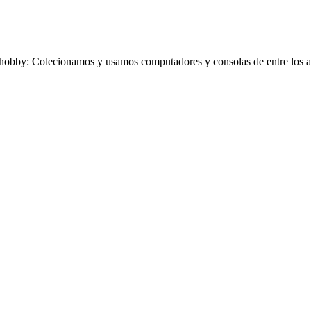
obby: Colecionamos y usamos computadores y consolas de entre los añ