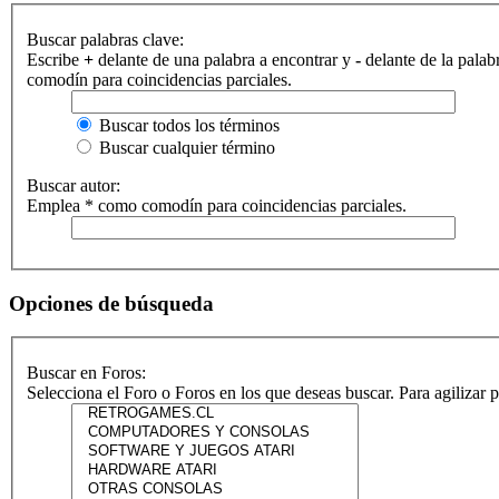
Buscar palabras clave:
Escribe
+
delante de una palabra a encontrar y
-
delante de la palab
comodín para coincidencias parciales.
Buscar todos los términos
Buscar cualquier término
Buscar autor:
Emplea * como comodín para coincidencias parciales.
Opciones de búsqueda
Buscar en Foros:
Selecciona el Foro o Foros en los que deseas buscar. Para agilizar