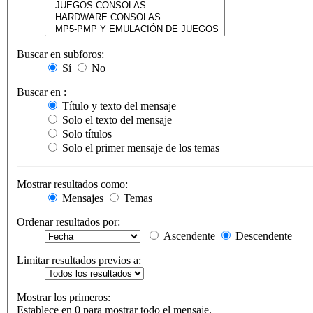
Buscar en subforos:
Sí
No
Buscar en :
Título y texto del mensaje
Solo el texto del mensaje
Solo títulos
Solo el primer mensaje de los temas
Mostrar resultados como:
Mensajes
Temas
Ordenar resultados por:
Ascendente
Descendente
Limitar resultados previos a:
Mostrar los primeros:
Establece en 0 para mostrar todo el mensaje.