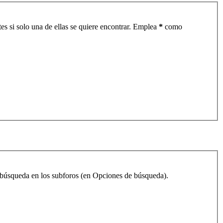
es si solo una de ellas se quiere encontrar. Emplea
*
como
la búsqueda en los subforos (en Opciones de búsqueda).