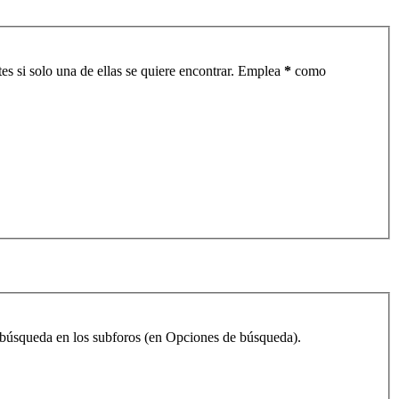
es si solo una de ellas se quiere encontrar. Emplea
*
como
la búsqueda en los subforos (en Opciones de búsqueda).