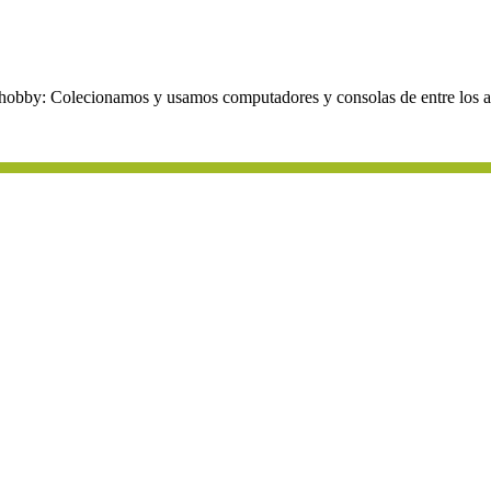
obby: Colecionamos y usamos computadores y consolas de entre los añ