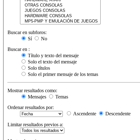
Buscar en subforos:
Sí
No
Buscar en :
Título y texto del mensaje
Solo el texto del mensaje
Solo títulos
Solo el primer mensaje de los temas
Mostrar resultados como:
Mensajes
Temas
Ordenar resultados por:
Ascendente
Descendente
Limitar resultados previos a: