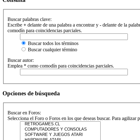
Buscar palabras clave:
Escribe
+
delante de una palabra a encontrar y
-
delante de la palab
comodín para coincidencias parciales.
Buscar todos los términos
Buscar cualquier término
Buscar autor:
Emplea * como comodín para coincidencias parciales.
Opciones de búsqueda
Buscar en Foros:
Selecciona el Foro o Foros en los que deseas buscar. Para agilizar