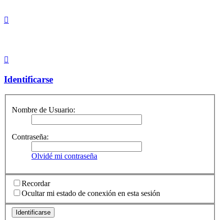
Identificarse
Nombre de Usuario:
Contraseña:
Olvidé mi contraseña
Recordar
Ocultar mi estado de conexión en esta sesión