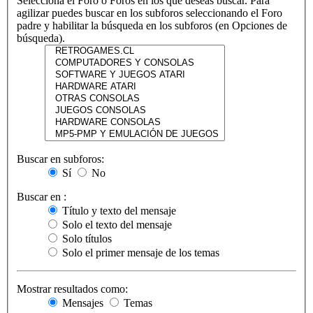
Selecciona el Foro o Foros en los que deseas buscar. Para
agilizar puedes buscar en los subforos seleccionando el Foro
padre y habilitar la búsqueda en los subforos (en Opciones de
búsqueda).
Buscar en subforos:
Sí
No
Buscar en :
Título y texto del mensaje
Solo el texto del mensaje
Solo títulos
Solo el primer mensaje de los temas
Mostrar resultados como:
Mensajes
Temas