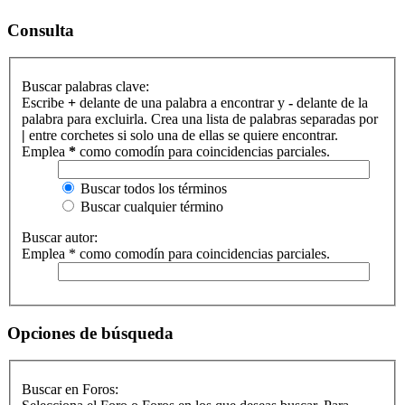
Consulta
Buscar palabras clave:
Escribe
+
delante de una palabra a encontrar y
-
delante de la
palabra para excluirla. Crea una lista de palabras separadas por
|
entre corchetes si solo una de ellas se quiere encontrar.
Emplea
*
como comodín para coincidencias parciales.
Buscar todos los términos
Buscar cualquier término
Buscar autor:
Emplea * como comodín para coincidencias parciales.
Opciones de búsqueda
Buscar en Foros: