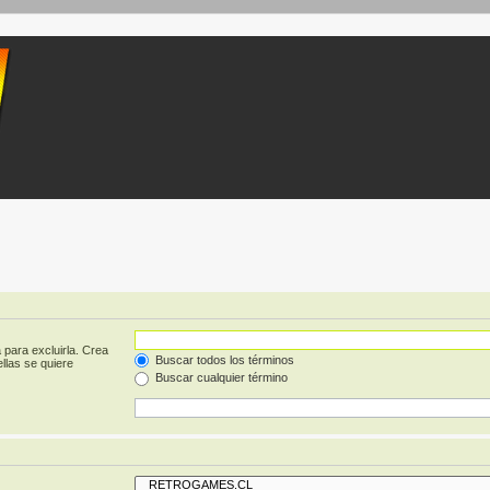
 para excluirla. Crea
Buscar todos los términos
llas se quiere
Buscar cualquier término