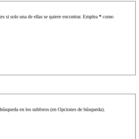
es si solo una de ellas se quiere encontrar. Emplea
*
como
la búsqueda en los subforos (en Opciones de búsqueda).