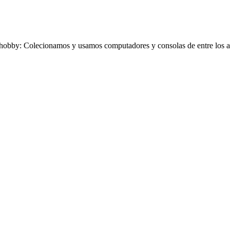
obby: Colecionamos y usamos computadores y consolas de entre los añ