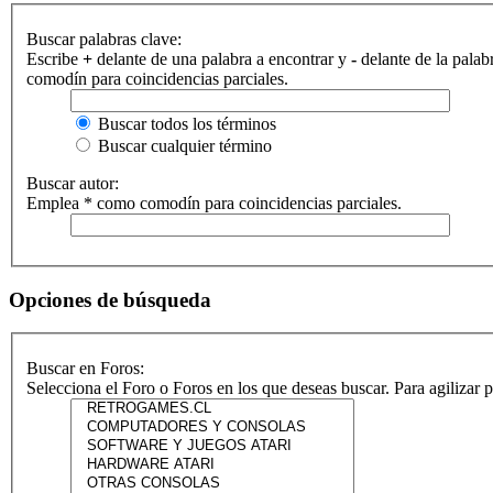
Buscar palabras clave:
Escribe
+
delante de una palabra a encontrar y
-
delante de la palab
comodín para coincidencias parciales.
Buscar todos los términos
Buscar cualquier término
Buscar autor:
Emplea * como comodín para coincidencias parciales.
Opciones de búsqueda
Buscar en Foros:
Selecciona el Foro o Foros en los que deseas buscar. Para agilizar