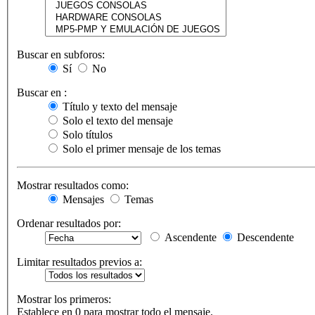
Buscar en subforos:
Sí
No
Buscar en :
Título y texto del mensaje
Solo el texto del mensaje
Solo títulos
Solo el primer mensaje de los temas
Mostrar resultados como:
Mensajes
Temas
Ordenar resultados por:
Ascendente
Descendente
Limitar resultados previos a:
Mostrar los primeros:
Establece en 0 para mostrar todo el mensaje.