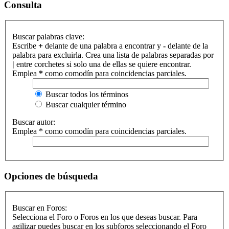
Consulta
Buscar palabras clave:
Escribe
+
delante de una palabra a encontrar y
-
delante de la
palabra para excluirla. Crea una lista de palabras separadas por
|
entre corchetes si solo una de ellas se quiere encontrar.
Emplea
*
como comodín para coincidencias parciales.
Buscar todos los términos
Buscar cualquier término
Buscar autor:
Emplea * como comodín para coincidencias parciales.
Opciones de búsqueda
Buscar en Foros:
Selecciona el Foro o Foros en los que deseas buscar. Para
agilizar puedes buscar en los subforos seleccionando el Foro