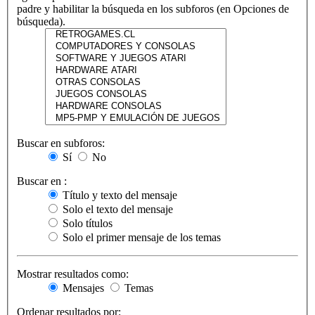
padre y habilitar la búsqueda en los subforos (en Opciones de
búsqueda).
Buscar en subforos:
Sí
No
Buscar en :
Título y texto del mensaje
Solo el texto del mensaje
Solo títulos
Solo el primer mensaje de los temas
Mostrar resultados como:
Mensajes
Temas
Ordenar resultados por: