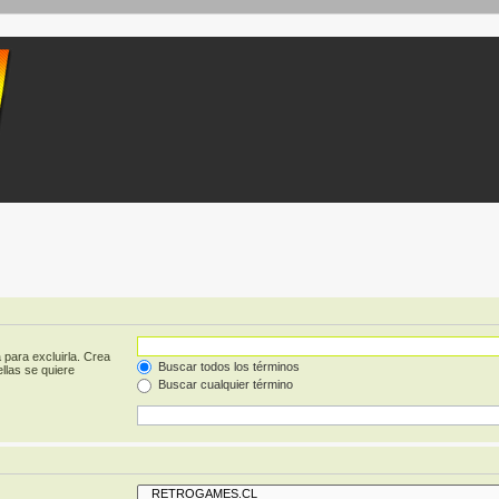
 para excluirla. Crea
Buscar todos los términos
llas se quiere
Buscar cualquier término