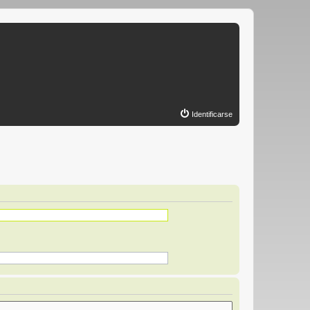
Identificarse