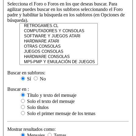
Selecciona el Foro o Foros en los que deseas buscar. Para
agilizar puedes buscar en los subforos seleccionando el Foro
padre y habilitar la búsqueda en los subforos (en Opciones de
búsqueda).
Buscar en subforos:
Sí
No
Buscar en :
Título y texto del mensaje
Solo el texto del mensaje
Solo títulos
Solo el primer mensaje de los temas
Mostrar resultados como:
Mensajes
Temas