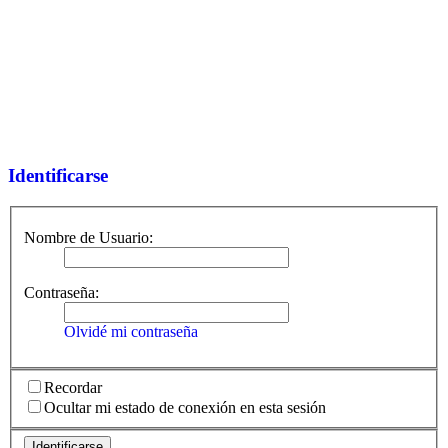
Identificarse
Nombre de Usuario:
Contraseña:
Olvidé mi contraseña
Recordar
Ocultar mi estado de conexión en esta sesión