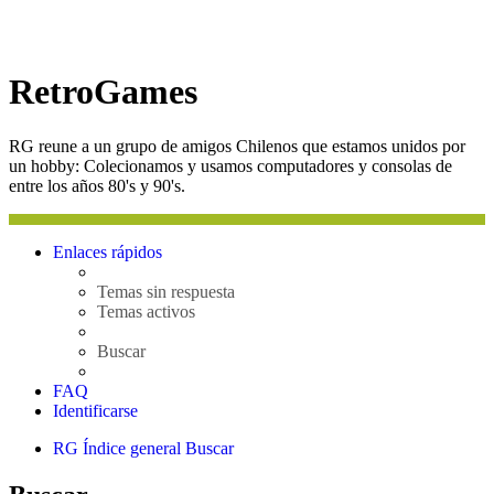
RetroGames
RG reune a un grupo de amigos Chilenos que estamos unidos por
un hobby: Colecionamos y usamos computadores y consolas de
entre los años 80's y 90's.
Enlaces rápidos
Temas sin respuesta
Temas activos
Buscar
FAQ
Identificarse
RG
Índice general
Buscar