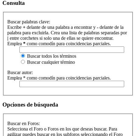
Consulta
Buscar palabras clave:
Escribe
+
delante de una palabra a encontrar y
-
delante de la
palabra para excluirla. Crea una lista de palabras separadas por
|
entre corchetes si solo una de ellas se quiere encontrar.
Emplea
*
como comodín para coincidencias parciales.
Buscar todos los términos
Buscar cualquier término
Buscar autor:
Emplea * como comodín para coincidencias parciales.
Opciones de búsqueda
Buscar en Foros:
Selecciona el Foro o Foros en los que deseas buscar. Para
agilizar puedes buscar en los subforos seleccionando el Foro