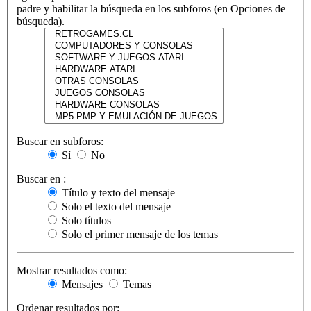
padre y habilitar la búsqueda en los subforos (en Opciones de
búsqueda).
Buscar en subforos:
Sí
No
Buscar en :
Título y texto del mensaje
Solo el texto del mensaje
Solo títulos
Solo el primer mensaje de los temas
Mostrar resultados como:
Mensajes
Temas
Ordenar resultados por: