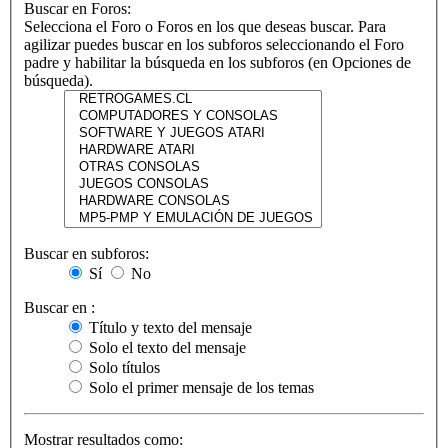
Buscar en Foros:
Selecciona el Foro o Foros en los que deseas buscar. Para
agilizar puedes buscar en los subforos seleccionando el Foro
padre y habilitar la búsqueda en los subforos (en Opciones de
búsqueda).
Buscar en subforos:
Sí
No
Buscar en :
Título y texto del mensaje
Solo el texto del mensaje
Solo títulos
Solo el primer mensaje de los temas
Mostrar resultados como: