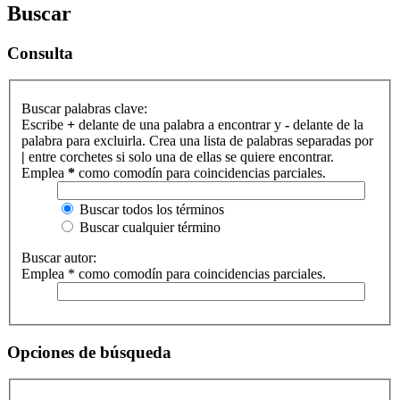
Buscar
Consulta
Buscar palabras clave:
Escribe
+
delante de una palabra a encontrar y
-
delante de la
palabra para excluirla. Crea una lista de palabras separadas por
|
entre corchetes si solo una de ellas se quiere encontrar.
Emplea
*
como comodín para coincidencias parciales.
Buscar todos los términos
Buscar cualquier término
Buscar autor:
Emplea * como comodín para coincidencias parciales.
Opciones de búsqueda