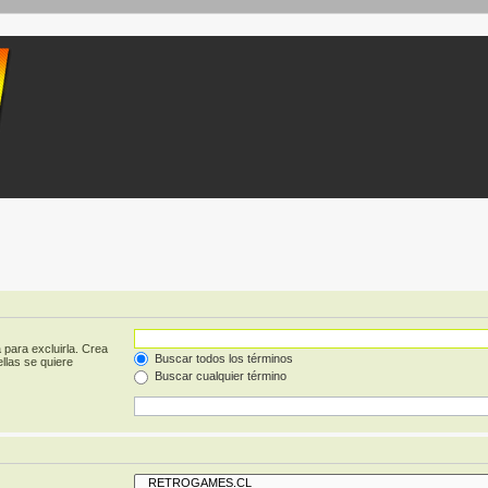
 para excluirla. Crea
Buscar todos los términos
llas se quiere
Buscar cualquier término