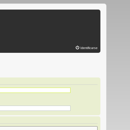
Identificarse