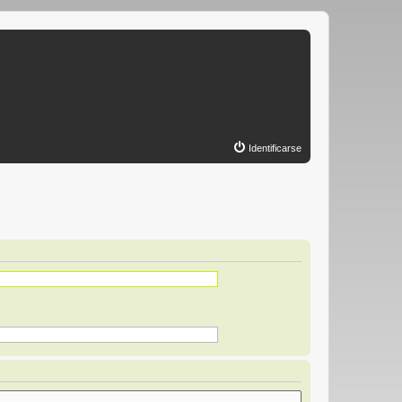
Identificarse