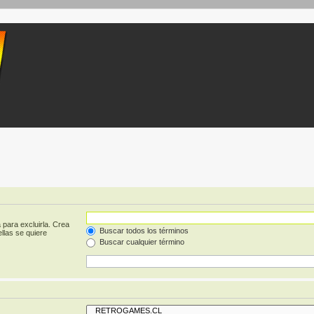
 para excluirla. Crea
Buscar todos los términos
llas se quiere
Buscar cualquier término