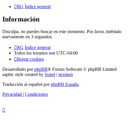
RG
Índice general
Información
Disculpa, no puedes buscar en este momento. Por favor, inténtalo
nuevamente en 3 segundos.
RG
Índice general
Todos los horarios son
UTC-04:00
Borrar cookies
Desarrollado por
phpBB
® Forum Software © phpBB Limited
saphic style created by
Sopel
|
nextgen
Traducción al español por
phpBB España
Privacidad
|
Condiciones