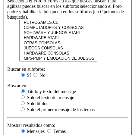
Selecciona el Foro o Foros en los que deseas buscar. Para
agilizar puedes buscar en los subforos seleccionando el Foro
padre y habilitar la búsqueda en los subforos (en Opciones de
búsqueda).
Buscar en subforos:
Sí
No
Buscar en :
Título y texto del mensaje
Solo el texto del mensaje
Solo títulos
Solo el primer mensaje de los temas
Mostrar resultados como:
Mensajes
Temas