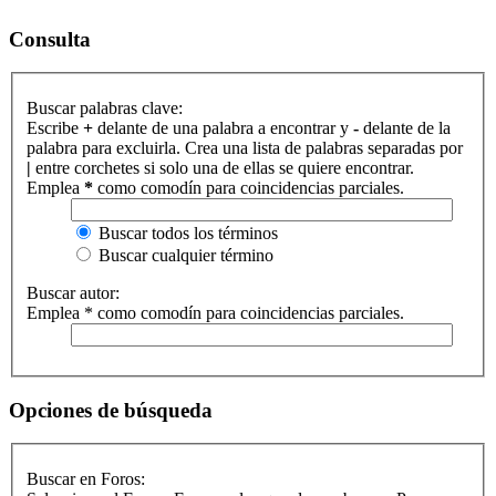
Consulta
Buscar palabras clave:
Escribe
+
delante de una palabra a encontrar y
-
delante de la
palabra para excluirla. Crea una lista de palabras separadas por
|
entre corchetes si solo una de ellas se quiere encontrar.
Emplea
*
como comodín para coincidencias parciales.
Buscar todos los términos
Buscar cualquier término
Buscar autor:
Emplea * como comodín para coincidencias parciales.
Opciones de búsqueda
Buscar en Foros: