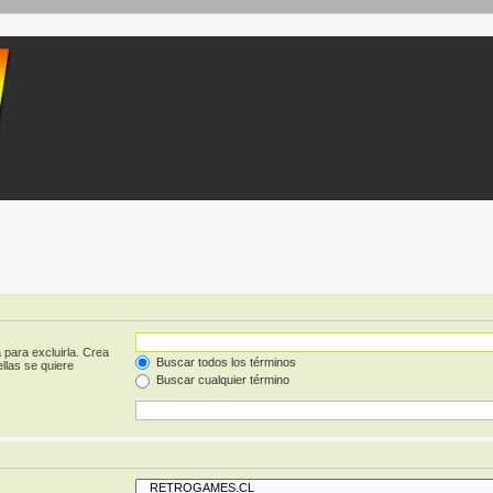
 para excluirla. Crea
Buscar todos los términos
llas se quiere
Buscar cualquier término