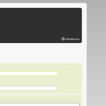
Identificarse