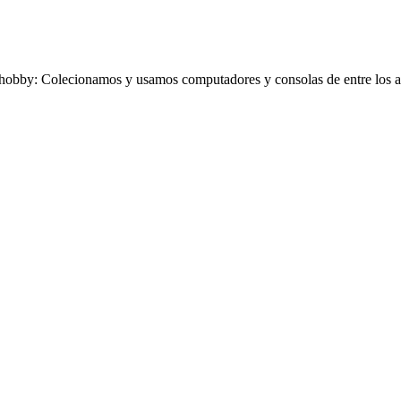
obby: Colecionamos y usamos computadores y consolas de entre los añ