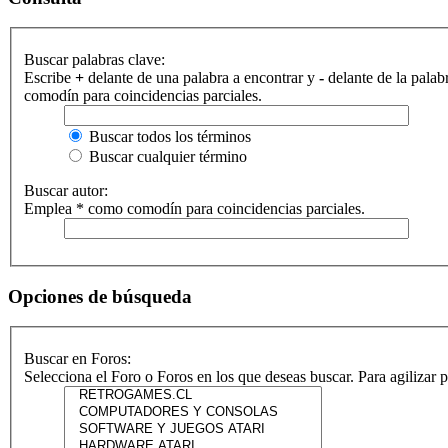
Buscar palabras clave:
Escribe
+
delante de una palabra a encontrar y
-
delante de la palab
comodín para coincidencias parciales.
Buscar todos los términos
Buscar cualquier término
Buscar autor:
Emplea * como comodín para coincidencias parciales.
Opciones de búsqueda
Buscar en Foros:
Selecciona el Foro o Foros en los que deseas buscar. Para agilizar