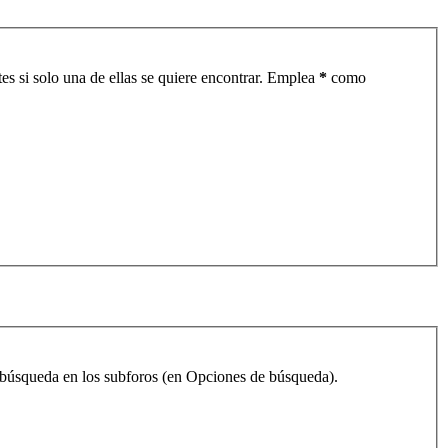
es si solo una de ellas se quiere encontrar. Emplea
*
como
la búsqueda en los subforos (en Opciones de búsqueda).