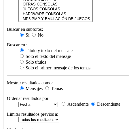
Buscar en subforos:
Sí
No
Buscar en :
Título y texto del mensaje
Solo el texto del mensaje
Solo títulos
Solo el primer mensaje de los temas
Mostrar resultados como:
Mensajes
Temas
Ordenar resultados por:
Ascendente
Descendente
Limitar resultados previos a: