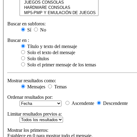
Buscar en subforos:
Sí
No
Buscar en :
Título y texto del mensaje
Solo el texto del mensaje
Solo títulos
Solo el primer mensaje de los temas
Mostrar resultados como:
Mensajes
Temas
Ordenar resultados por:
Ascendente
Descendente
Limitar resultados previos a:
Mostrar los primeros:
Establece en 0 para mostrar todo el mensaje.