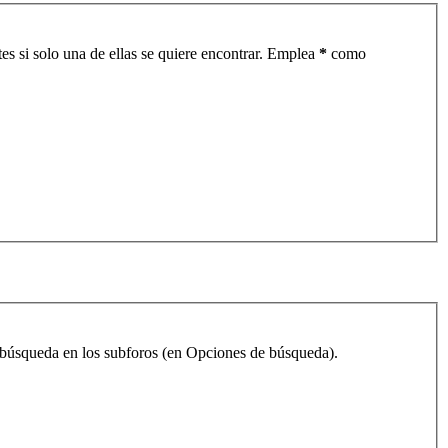
es si solo una de ellas se quiere encontrar. Emplea
*
como
la búsqueda en los subforos (en Opciones de búsqueda).