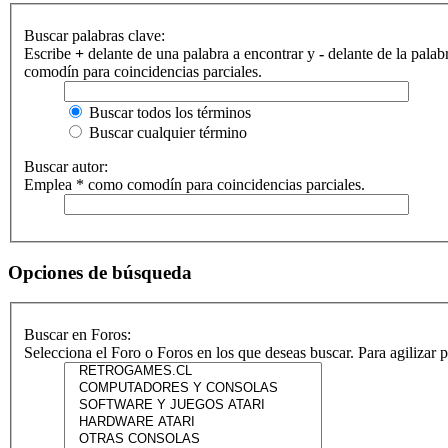
Buscar palabras clave:
Escribe
+
delante de una palabra a encontrar y
-
delante de la palab
comodín para coincidencias parciales.
Buscar todos los términos
Buscar cualquier término
Buscar autor:
Emplea * como comodín para coincidencias parciales.
Opciones de búsqueda
Buscar en Foros:
Selecciona el Foro o Foros en los que deseas buscar. Para agilizar