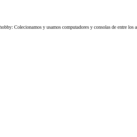
obby: Colecionamos y usamos computadores y consolas de entre los añ