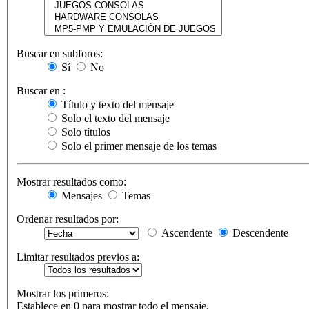
Buscar en subforos:
Sí
No
Buscar en :
Título y texto del mensaje
Solo el texto del mensaje
Solo títulos
Solo el primer mensaje de los temas
Mostrar resultados como:
Mensajes
Temas
Ordenar resultados por:
Ascendente
Descendente
Limitar resultados previos a:
Mostrar los primeros:
Establece en 0 para mostrar todo el mensaje.