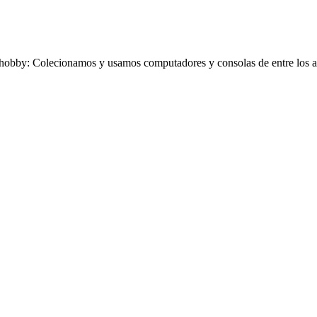
obby: Colecionamos y usamos computadores y consolas de entre los añ