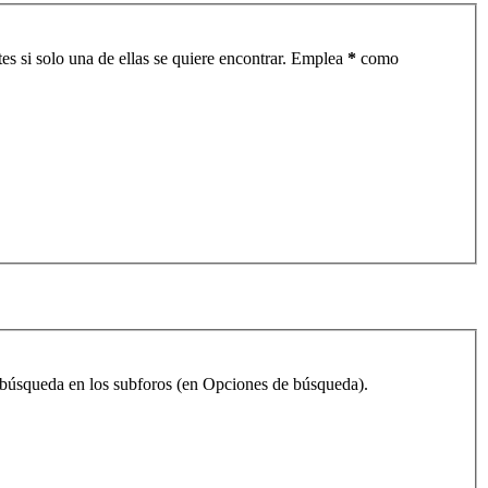
es si solo una de ellas se quiere encontrar. Emplea
*
como
la búsqueda en los subforos (en Opciones de búsqueda).