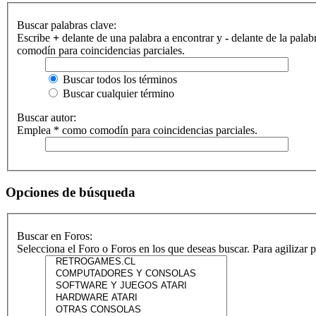
Buscar palabras clave:
Escribe
+
delante de una palabra a encontrar y
-
delante de la palab
comodín para coincidencias parciales.
Buscar todos los términos
Buscar cualquier término
Buscar autor:
Emplea * como comodín para coincidencias parciales.
Opciones de búsqueda
Buscar en Foros:
Selecciona el Foro o Foros en los que deseas buscar. Para agilizar