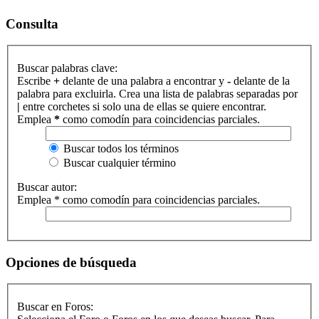
Consulta
Buscar palabras clave:
Escribe
+
delante de una palabra a encontrar y
-
delante de la
palabra para excluirla. Crea una lista de palabras separadas por
|
entre corchetes si solo una de ellas se quiere encontrar.
Emplea
*
como comodín para coincidencias parciales.
Buscar todos los términos
Buscar cualquier término
Buscar autor:
Emplea * como comodín para coincidencias parciales.
Opciones de búsqueda
Buscar en Foros: