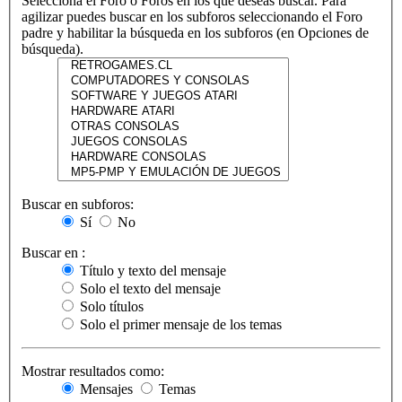
Selecciona el Foro o Foros en los que deseas buscar. Para
agilizar puedes buscar en los subforos seleccionando el Foro
padre y habilitar la búsqueda en los subforos (en Opciones de
búsqueda).
Buscar en subforos:
Sí
No
Buscar en :
Título y texto del mensaje
Solo el texto del mensaje
Solo títulos
Solo el primer mensaje de los temas
Mostrar resultados como:
Mensajes
Temas