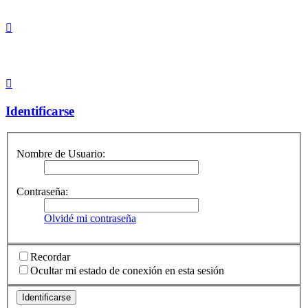
Identificarse
Nombre de Usuario:
Contraseña:
Olvidé mi contraseña
Recordar
Ocultar mi estado de conexión en esta sesión