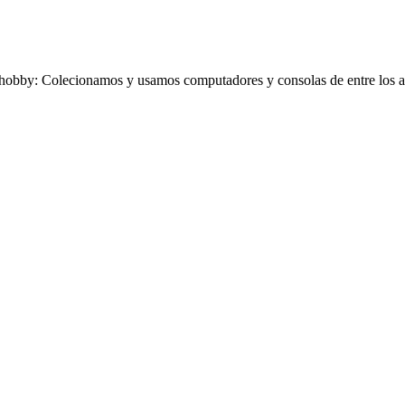
obby: Colecionamos y usamos computadores y consolas de entre los añ