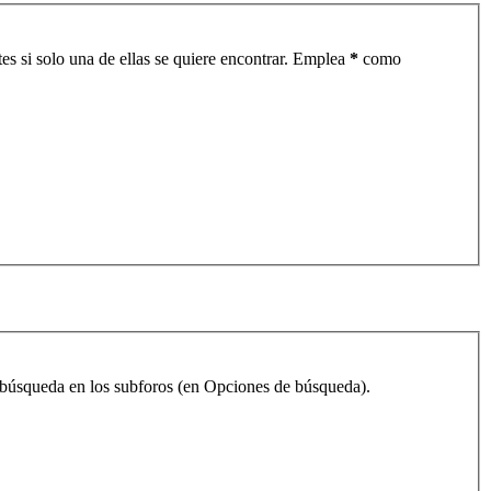
es si solo una de ellas se quiere encontrar. Emplea
*
como
la búsqueda en los subforos (en Opciones de búsqueda).