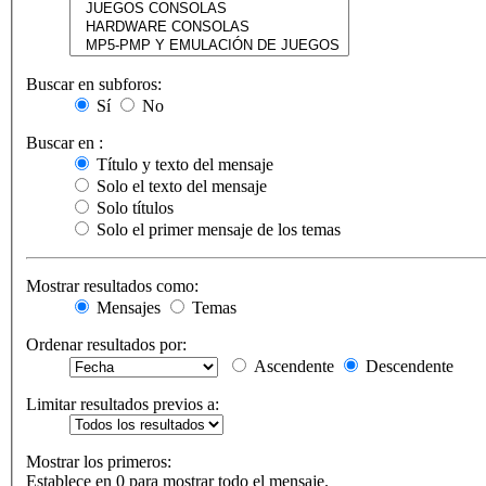
Buscar en subforos:
Sí
No
Buscar en :
Título y texto del mensaje
Solo el texto del mensaje
Solo títulos
Solo el primer mensaje de los temas
Mostrar resultados como:
Mensajes
Temas
Ordenar resultados por:
Ascendente
Descendente
Limitar resultados previos a:
Mostrar los primeros:
Establece en 0 para mostrar todo el mensaje.