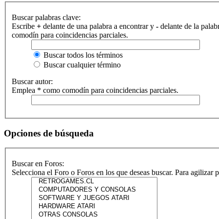
Buscar palabras clave:
Escribe
+
delante de una palabra a encontrar y
-
delante de la palab
comodín para coincidencias parciales.
Buscar todos los términos
Buscar cualquier término
Buscar autor:
Emplea * como comodín para coincidencias parciales.
Opciones de búsqueda
Buscar en Foros:
Selecciona el Foro o Foros en los que deseas buscar. Para agilizar