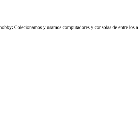
obby: Colecionamos y usamos computadores y consolas de entre los añ