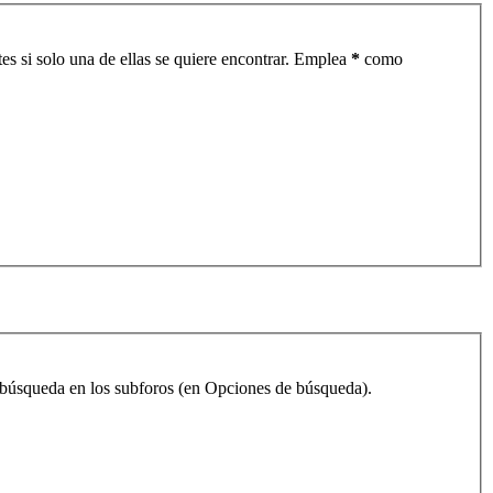
es si solo una de ellas se quiere encontrar. Emplea
*
como
la búsqueda en los subforos (en Opciones de búsqueda).