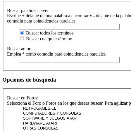
Buscar palabras clave:
Escribe
+
delante de una palabra a encontrar y
-
delante de la palab
comodín para coincidencias parciales.
Buscar todos los términos
Buscar cualquier término
Buscar autor:
Emplea * como comodín para coincidencias parciales.
Opciones de búsqueda
Buscar en Foros:
Selecciona el Foro o Foros en los que deseas buscar. Para agilizar