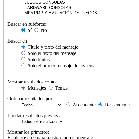
Buscar en subforos:
Sí
No
Buscar en :
Título y texto del mensaje
Solo el texto del mensaje
Solo títulos
Solo el primer mensaje de los temas
Mostrar resultados como:
Mensajes
Temas
Ordenar resultados por:
Ascendente
Descendente
Limitar resultados previos a:
Mostrar los primeros:
Establece en 0 para mostrar todo el mensaje.