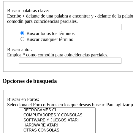
Buscar palabras clave:
Escribe
+
delante de una palabra a encontrar y
-
delante de la palab
comodín para coincidencias parciales.
Buscar todos los términos
Buscar cualquier término
Buscar autor:
Emplea * como comodín para coincidencias parciales.
Opciones de búsqueda
Buscar en Foros:
Selecciona el Foro o Foros en los que deseas buscar. Para agilizar