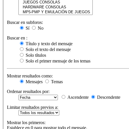
Buscar en subforos:
Sí
No
Buscar en :
Título y texto del mensaje
Solo el texto del mensaje
Solo títulos
Solo el primer mensaje de los temas
Mostrar resultados como:
Mensajes
Temas
Ordenar resultados por:
Ascendente
Descendente
Limitar resultados previos a:
Mostrar los primeros:
Establece en 0 para mostrar todo el mensaje.