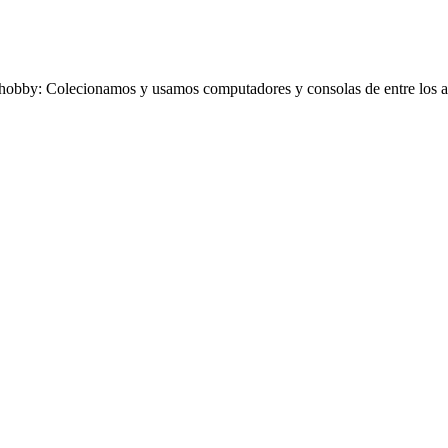
obby: Colecionamos y usamos computadores y consolas de entre los añ