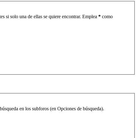
es si solo una de ellas se quiere encontrar. Emplea
*
como
la búsqueda en los subforos (en Opciones de búsqueda).