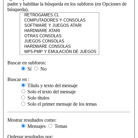
padre y habilitar la búsqueda en los subforos (en Opciones de
búsqueda).
Buscar en subforos:
Sí
No
Buscar en :
Título y texto del mensaje
Solo el texto del mensaje
Solo títulos
Solo el primer mensaje de los temas
Mostrar resultados como:
Mensajes
Temas
Ordenar resultados por: