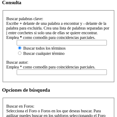
Consulta
Buscar palabras clave:
Escribe
+
delante de una palabra a encontrar y
-
delante de la
palabra para excluirla. Crea una lista de palabras separadas por
|
entre corchetes si solo una de ellas se quiere encontrar.
Emplea
*
como comodín para coincidencias parciales.
Buscar todos los términos
Buscar cualquier término
Buscar autor:
Emplea * como comodín para coincidencias parciales.
Opciones de búsqueda
Buscar en Foros:
Selecciona el Foro o Foros en los que deseas buscar. Para
agilizar puedes buscar en los subforos seleccionando el Foro