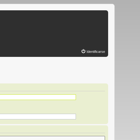
Identificarse