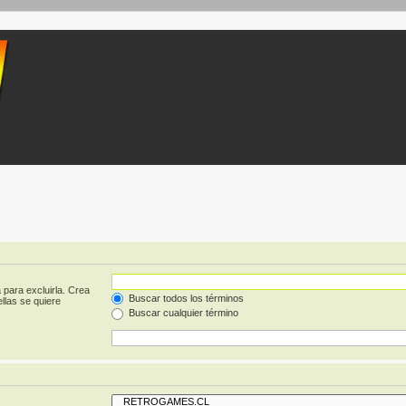
 para excluirla. Crea
Buscar todos los términos
llas se quiere
Buscar cualquier término