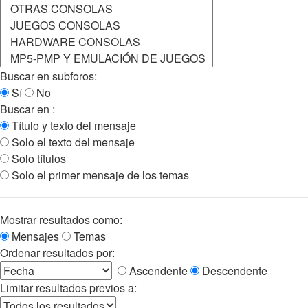
Buscar en subforos:
Sí
No
Buscar en :
Título y texto del mensaje
Solo el texto del mensaje
Solo títulos
Solo el primer mensaje de los temas
Mostrar resultados como:
Mensajes
Temas
Ordenar resultados por:
Ascendente
Descendente
Limitar resultados previos a: