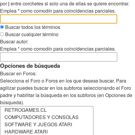
por
|
entre corchetes si solo una de ellas se quiere encontrar.
Emplea
*
como comodín para coincidencias parciales.
Buscar todos los términos
Buscar cualquier término
Buscar autor:
Emplea * como comodín para coincidencias parciales.
Opciones de búsqueda
Buscar en Foros:
Selecciona el Foro o Foros en los que deseas buscar. Para
agilizar puedes buscar en los subforos seleccionando el Foro
padre y habilitar la búsqueda en los subforos (en Opciones de
búsqueda).