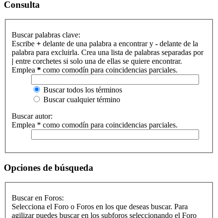
Consulta
Buscar palabras clave:
Escribe
+
delante de una palabra a encontrar y
-
delante de la
palabra para excluirla. Crea una lista de palabras separadas por
|
entre corchetes si solo una de ellas se quiere encontrar.
Emplea
*
como comodín para coincidencias parciales.
Buscar todos los términos
Buscar cualquier término
Buscar autor:
Emplea * como comodín para coincidencias parciales.
Opciones de búsqueda
Buscar en Foros:
Selecciona el Foro o Foros en los que deseas buscar. Para
agilizar puedes buscar en los subforos seleccionando el Foro