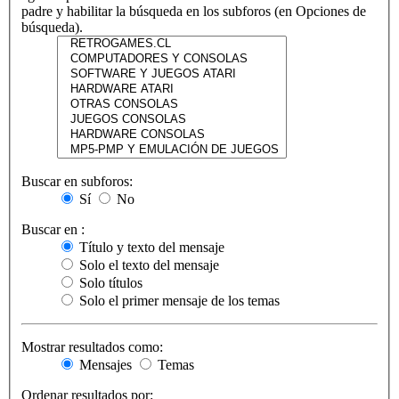
padre y habilitar la búsqueda en los subforos (en Opciones de
búsqueda).
Buscar en subforos:
Sí
No
Buscar en :
Título y texto del mensaje
Solo el texto del mensaje
Solo títulos
Solo el primer mensaje de los temas
Mostrar resultados como:
Mensajes
Temas
Ordenar resultados por: