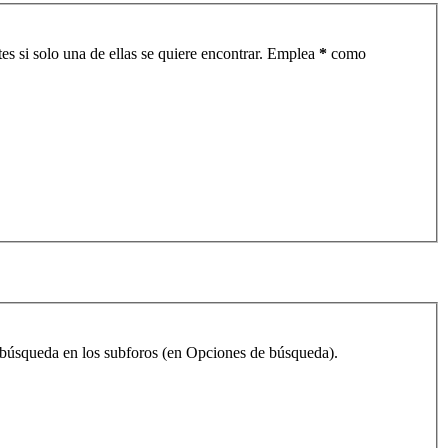
es si solo una de ellas se quiere encontrar. Emplea
*
como
la búsqueda en los subforos (en Opciones de búsqueda).