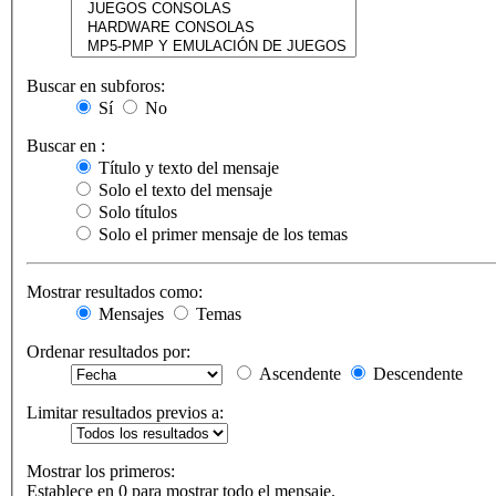
Buscar en subforos:
Sí
No
Buscar en :
Título y texto del mensaje
Solo el texto del mensaje
Solo títulos
Solo el primer mensaje de los temas
Mostrar resultados como:
Mensajes
Temas
Ordenar resultados por:
Ascendente
Descendente
Limitar resultados previos a:
Mostrar los primeros:
Establece en 0 para mostrar todo el mensaje.