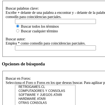
Buscar palabras clave:
Escribe
+
delante de una palabra a encontrar y
-
delante de la palab
comodín para coincidencias parciales.
Buscar todos los términos
Buscar cualquier término
Buscar autor:
Emplea * como comodín para coincidencias parciales.
Opciones de búsqueda
Buscar en Foros:
Selecciona el Foro o Foros en los que deseas buscar. Para agilizar