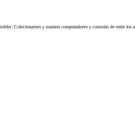
obby: Colecionamos y usamos computadores y consolas de entre los añ