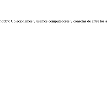
obby: Colecionamos y usamos computadores y consolas de entre los añ