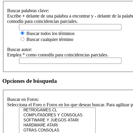
Buscar palabras clave:
Escribe
+
delante de una palabra a encontrar y
-
delante de la palab
comodín para coincidencias parciales.
Buscar todos los términos
Buscar cualquier término
Buscar autor:
Emplea * como comodín para coincidencias parciales.
Opciones de búsqueda
Buscar en Foros:
Selecciona el Foro o Foros en los que deseas buscar. Para agilizar