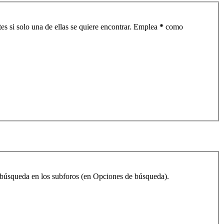
es si solo una de ellas se quiere encontrar. Emplea
*
como
la búsqueda en los subforos (en Opciones de búsqueda).