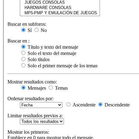
Buscar en subforos:
Sí
No
Buscar en :
Título y texto del mensaje
Solo el texto del mensaje
Solo títulos
Solo el primer mensaje de los temas
Mostrar resultados como:
Mensajes
Temas
Ordenar resultados por:
Ascendente
Descendente
Limitar resultados previos a:
Mostrar los primeros:
Establece en 0 para mostrar todo el mensaje.