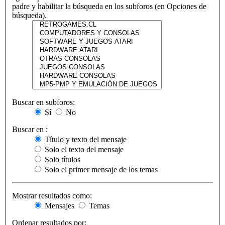
padre y habilitar la búsqueda en los subforos (en Opciones de
búsqueda).
Buscar en subforos:
Sí
No
Buscar en :
Título y texto del mensaje
Solo el texto del mensaje
Solo títulos
Solo el primer mensaje de los temas
Mostrar resultados como:
Mensajes
Temas
Ordenar resultados por: