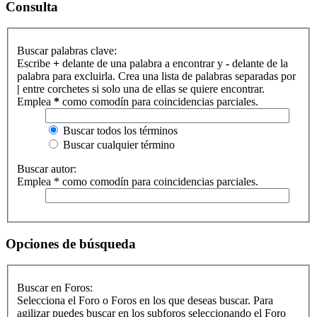
Consulta
Buscar palabras clave:
Escribe
+
delante de una palabra a encontrar y
-
delante de la
palabra para excluirla. Crea una lista de palabras separadas por
|
entre corchetes si solo una de ellas se quiere encontrar.
Emplea
*
como comodín para coincidencias parciales.
Buscar todos los términos
Buscar cualquier término
Buscar autor:
Emplea * como comodín para coincidencias parciales.
Opciones de búsqueda
Buscar en Foros:
Selecciona el Foro o Foros en los que deseas buscar. Para
agilizar puedes buscar en los subforos seleccionando el Foro