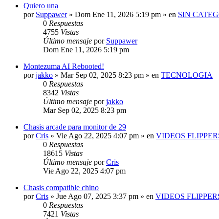
Quiero una
por
Suppawer
»
Dom Ene 11, 2026 5:19 pm
» en
SIN CATE
0
Respuestas
4755
Vistas
Último mensaje
por
Suppawer
Dom Ene 11, 2026 5:19 pm
Montezuma AI Rebooted!
por
jakko
»
Mar Sep 02, 2025 8:23 pm
» en
TECNOLOGIA
0
Respuestas
8342
Vistas
Último mensaje
por
jakko
Mar Sep 02, 2025 8:23 pm
Chasis arcade para monitor de 29
por
Cris
»
Vie Ago 22, 2025 4:07 pm
» en
VIDEOS FLIPPER
0
Respuestas
18615
Vistas
Último mensaje
por
Cris
Vie Ago 22, 2025 4:07 pm
Chasis compatible chino
por
Cris
»
Jue Ago 07, 2025 3:37 pm
» en
VIDEOS FLIPPER
0
Respuestas
7421
Vistas