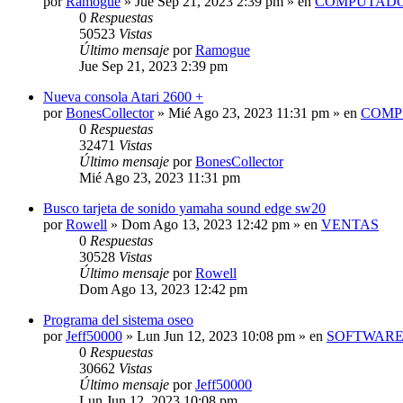
por
Ramogue
»
Jue Sep 21, 2023 2:39 pm
» en
COMPUTADO
0
Respuestas
50523
Vistas
Último mensaje
por
Ramogue
Jue Sep 21, 2023 2:39 pm
Nueva consola Atari 2600 +
por
BonesCollector
»
Mié Ago 23, 2023 11:31 pm
» en
COMP
0
Respuestas
32471
Vistas
Último mensaje
por
BonesCollector
Mié Ago 23, 2023 11:31 pm
Busco tarjeta de sonido yamaha sound edge sw20
por
Rowell
»
Dom Ago 13, 2023 12:42 pm
» en
VENTAS
0
Respuestas
30528
Vistas
Último mensaje
por
Rowell
Dom Ago 13, 2023 12:42 pm
Programa del sistema oseo
por
Jeff50000
»
Lun Jun 12, 2023 10:08 pm
» en
SOFTWARE 
0
Respuestas
30662
Vistas
Último mensaje
por
Jeff50000
Lun Jun 12, 2023 10:08 pm