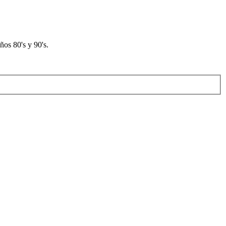
os 80's y 90's.