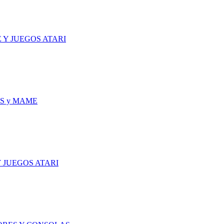
 Y JUEGOS ATARI
RS y MAME
 JUEGOS ATARI