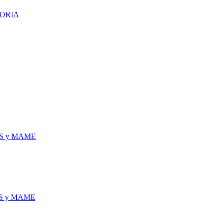
GORIA
S y MAME
S y MAME