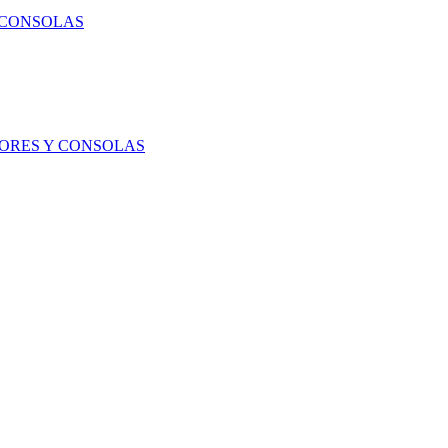
 CONSOLAS
ORES Y CONSOLAS