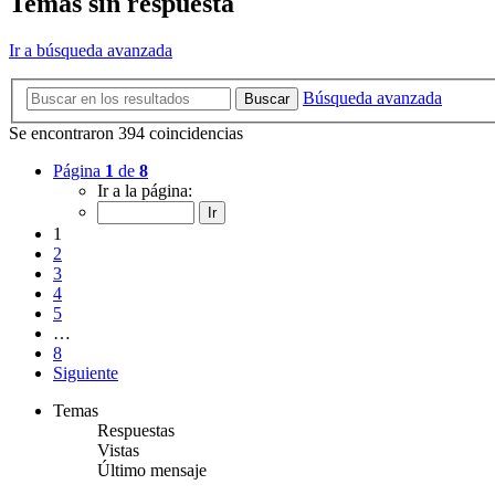
Temas sin respuesta
Ir a búsqueda avanzada
Búsqueda avanzada
Buscar
Se encontraron 394 coincidencias
Página
1
de
8
Ir a la página:
1
2
3
4
5
…
8
Siguiente
Temas
Respuestas
Vistas
Último mensaje