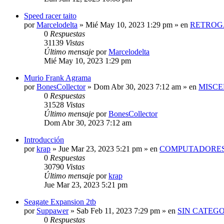
Speed racer taito
por
Marcelodelta
»
Mié May 10, 2023 1:29 pm
» en
RETROG
0
Respuestas
31139
Vistas
Último mensaje
por
Marcelodelta
Mié May 10, 2023 1:29 pm
Murio Frank Agrama
por
BonesCollector
»
Dom Abr 30, 2023 7:12 am
» en
MISC
0
Respuestas
31528
Vistas
Último mensaje
por
BonesCollector
Dom Abr 30, 2023 7:12 am
Introducción
por
krap
»
Jue Mar 23, 2023 5:21 pm
» en
COMPUTADORES
0
Respuestas
30790
Vistas
Último mensaje
por
krap
Jue Mar 23, 2023 5:21 pm
Seagate Expansion 2tb
por
Suppawer
»
Sab Feb 11, 2023 7:29 pm
» en
SIN CATEG
0
Respuestas