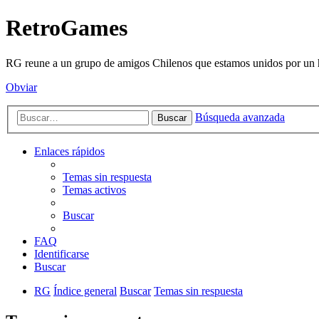
RetroGames
RG reune a un grupo de amigos Chilenos que estamos unidos por un h
Obviar
Búsqueda avanzada
Buscar
Enlaces rápidos
Temas sin respuesta
Temas activos
Buscar
FAQ
Identificarse
Buscar
RG
Índice general
Buscar
Temas sin respuesta