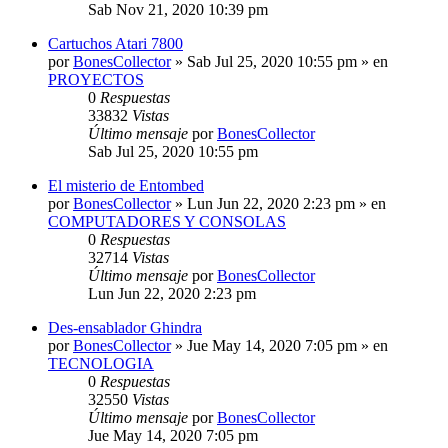
Sab Nov 21, 2020 10:39 pm
Cartuchos Atari 7800
por
BonesCollector
»
Sab Jul 25, 2020 10:55 pm
» en
PROYECTOS
0
Respuestas
33832
Vistas
Último mensaje
por
BonesCollector
Sab Jul 25, 2020 10:55 pm
El misterio de Entombed
por
BonesCollector
»
Lun Jun 22, 2020 2:23 pm
» en
COMPUTADORES Y CONSOLAS
0
Respuestas
32714
Vistas
Último mensaje
por
BonesCollector
Lun Jun 22, 2020 2:23 pm
Des-ensablador Ghindra
por
BonesCollector
»
Jue May 14, 2020 7:05 pm
» en
TECNOLOGIA
0
Respuestas
32550
Vistas
Último mensaje
por
BonesCollector
Jue May 14, 2020 7:05 pm