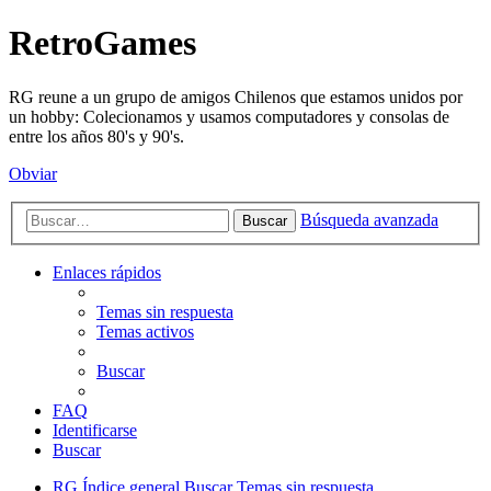
RetroGames
RG reune a un grupo de amigos Chilenos que estamos unidos por
un hobby: Colecionamos y usamos computadores y consolas de
entre los años 80's y 90's.
Obviar
Búsqueda avanzada
Buscar
Enlaces rápidos
Temas sin respuesta
Temas activos
Buscar
FAQ
Identificarse
Buscar
RG
Índice general
Buscar
Temas sin respuesta