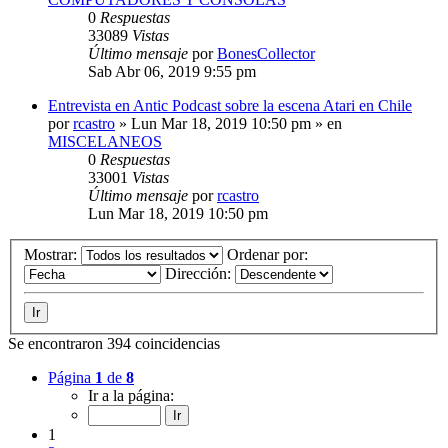
0
Respuestas
33089
Vistas
Último mensaje
por
BonesCollector
Sab Abr 06, 2019 9:55 pm
Entrevista en Antic Podcast sobre la escena Atari en Chile
por
rcastro
»
Lun Mar 18, 2019 10:50 pm
» en
MISCELANEOS
0
Respuestas
33001
Vistas
Último mensaje
por
rcastro
Lun Mar 18, 2019 10:50 pm
Mostrar:
Ordenar por:
Dirección:
Se encontraron 394 coincidencias
Página
1
de
8
Ir a la página:
1