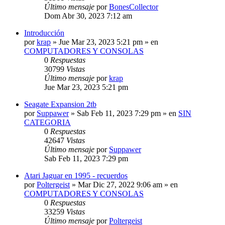
Último mensaje
por
BonesCollector
Dom Abr 30, 2023 7:12 am
Introducción
por
krap
»
Jue Mar 23, 2023 5:21 pm
» en
COMPUTADORES Y CONSOLAS
0
Respuestas
30799
Vistas
Último mensaje
por
krap
Jue Mar 23, 2023 5:21 pm
Seagate Expansion 2tb
por
Suppawer
»
Sab Feb 11, 2023 7:29 pm
» en
SIN
CATEGORIA
0
Respuestas
42647
Vistas
Último mensaje
por
Suppawer
Sab Feb 11, 2023 7:29 pm
Atari Jaguar en 1995 - recuerdos
por
Poltergeist
»
Mar Dic 27, 2022 9:06 am
» en
COMPUTADORES Y CONSOLAS
0
Respuestas
33259
Vistas
Último mensaje
por
Poltergeist