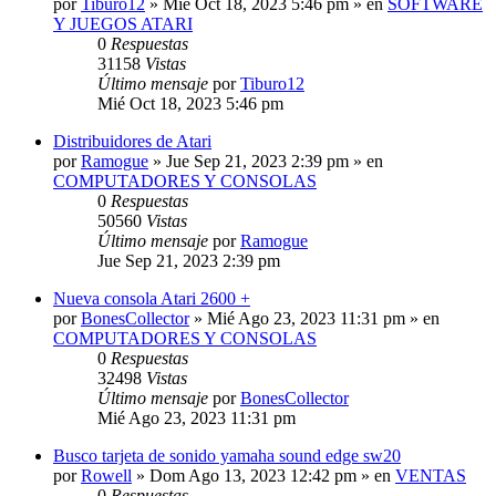
por
Tiburo12
»
Mié Oct 18, 2023 5:46 pm
» en
SOFTWARE
Y JUEGOS ATARI
0
Respuestas
31158
Vistas
Último mensaje
por
Tiburo12
Mié Oct 18, 2023 5:46 pm
Distribuidores de Atari
por
Ramogue
»
Jue Sep 21, 2023 2:39 pm
» en
COMPUTADORES Y CONSOLAS
0
Respuestas
50560
Vistas
Último mensaje
por
Ramogue
Jue Sep 21, 2023 2:39 pm
Nueva consola Atari 2600 +
por
BonesCollector
»
Mié Ago 23, 2023 11:31 pm
» en
COMPUTADORES Y CONSOLAS
0
Respuestas
32498
Vistas
Último mensaje
por
BonesCollector
Mié Ago 23, 2023 11:31 pm
Busco tarjeta de sonido yamaha sound edge sw20
por
Rowell
»
Dom Ago 13, 2023 12:42 pm
» en
VENTAS
0
Respuestas