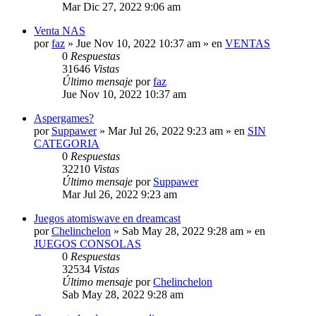
Mar Dic 27, 2022 9:06 am
Venta NAS
por
faz
»
Jue Nov 10, 2022 10:37 am
» en
VENTAS
0
Respuestas
31646
Vistas
Último mensaje
por
faz
Jue Nov 10, 2022 10:37 am
Aspergames?
por
Suppawer
»
Mar Jul 26, 2022 9:23 am
» en
SIN
CATEGORIA
0
Respuestas
32210
Vistas
Último mensaje
por
Suppawer
Mar Jul 26, 2022 9:23 am
Juegos atomiswave en dreamcast
por
Chelinchelon
»
Sab May 28, 2022 9:28 am
» en
JUEGOS CONSOLAS
0
Respuestas
32534
Vistas
Último mensaje
por
Chelinchelon
Sab May 28, 2022 9:28 am